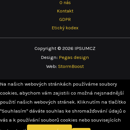
O nás
Kontakt
GDPR
Etický kodex
Copyright © 2026 IPSUMCZ
Design:
Pegas design
Web:
StormBoost
Na našich webových stránkách používáme soubory
cookies, abychom vám zajistili co možná nejsnadnější
použití našich webových stránek. Kliknutím na tlačítko
"Souhlasím" dáváte souhlas ke shromažďování údajů o
vás a k používání souborů cookies nebo souvisejících